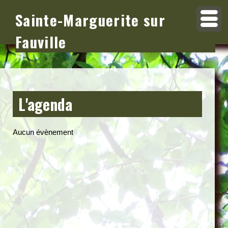
Sainte-Marguerite sur
Fauville
L'agenda
Aucun évènement